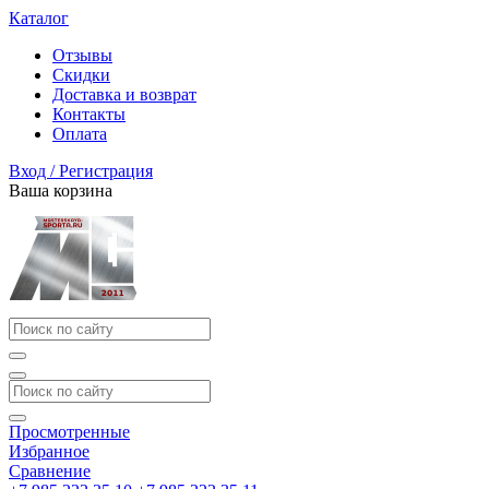
Каталог
Отзывы
Скидки
Доставка и возврат
Контакты
Оплата
Вход / Регистрация
Ваша корзина
Просмотренные
Избранное
Сравнение