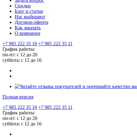
Задать вопрос
Скидки
Блог и статьи
Нас выбирают
Договор-оферта
Как заказать
О компании
+7 985 222 35 10
+7 985 222 35 11
График работы:
пн-пт: с 12 до 20
суббота: c 12 до 16
Полная версия
+7 985 222 35 10
+7 985 222 35 11
График работы:
пн-пт: с 12 до 20
суббота: c 12 до 16