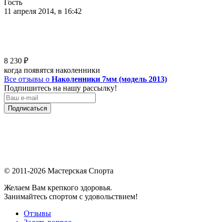
Гость
11 апреля 2014, в 16:42
8 230
₽
когда появятся наколенники
Все отзывы о
Наколенники 7мм (модель 2013)
Подпишитесь на нашу рассылку!
Подписаться
© 2011-2026 Мастерская Спорта
Желаем Вам крепкого здоровья.
Занимайтесь спортом с удовольствием!
Отзывы