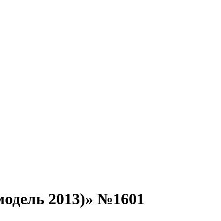
одель 2013)» №1601