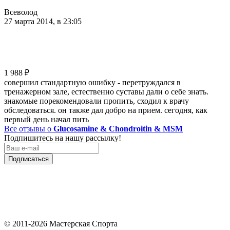
Всеволод
27 марта 2014, в 23:05
1 988
₽
совершил стандартную ошибку - перетруждался в
тренажерном зале, естественно суставы дали о себе знать.
знакомые порекомендовали пропить, сходил к врачу
обследоваться. он также дал добро на прием. сегодня, как
первый день начал пить
Все отзывы о
Glucosamine & Chondroitin & MSM
Подпишитесь на нашу рассылку!
Подписаться
© 2011-2026 Мастерская Спорта