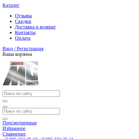
Каталог
Отзывы
Скидки
Доставка и возврат
Контакты
Оплата
Вход / Регистрация
Ваша корзина
Просмотренные
Избранное
Сравнение