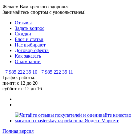
Желаем Вам крепкого здоровья.
Занимайтесь спортом с удовольствием!
Отзывы
Задать вопрос
Скидки
Блог и статьи
Нас выбирают
Договор-оферта
Как заказать
О компании
+7 985 222 35 10
+7 985 222 35 11
График работы:
пн-пт: с 12 до 20
суббота: c 12 до 16
Полная версия