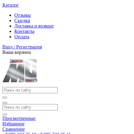
Каталог
Отзывы
Скидки
Доставка и возврат
Контакты
Оплата
Вход / Регистрация
Ваша корзина
Просмотренные
Избранное
Сравнение