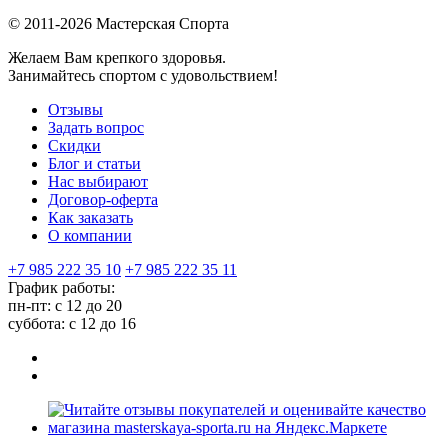
© 2011-2026 Мастерская Спорта
Желаем Вам крепкого здоровья.
Занимайтесь спортом с удовольствием!
Отзывы
Задать вопрос
Скидки
Блог и статьи
Нас выбирают
Договор-оферта
Как заказать
О компании
+7 985 222 35 10
+7 985 222 35 11
График работы:
пн-пт: с 12 до 20
суббота: c 12 до 16