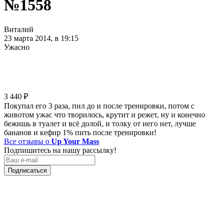
№1558
Виталий
23 марта 2014, в 19:15
Ужасно
3 440
₽
Покупал его 3 раза, пил до и после тренировки, потом с
животом ужас что творилось, крутит и режет, ну и конечно
бежишь в туалет и всё долой, и толку от него нет, лучше
бананов и кефир 1% пить после тренировки!
Все отзывы о
Up Your Mass
Подпишитесь на нашу рассылку!
Подписаться