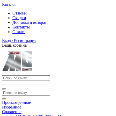
Каталог
Отзывы
Скидки
Доставка и возврат
Контакты
Оплата
Вход / Регистрация
Ваша корзина
Просмотренные
Избранное
Сравнение