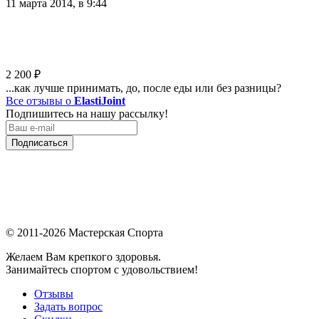
11 марта 2014, в 9:44
2 200
₽
...как лучше принимать, до, после еды или без разницы?
Все отзывы о
ElastiJoint
Подпишитесь на нашу рассылку!
Подписаться
© 2011-2026 Мастерская Спорта
Желаем Вам крепкого здоровья.
Занимайтесь спортом с удовольствием!
Отзывы
Задать вопрос