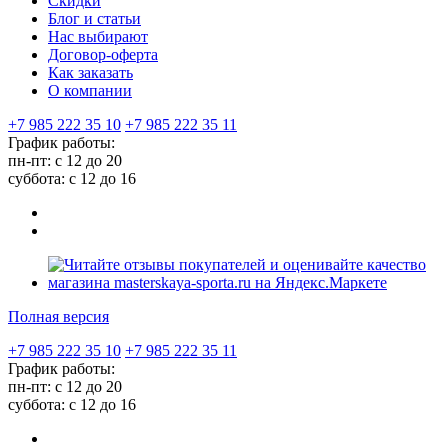
Скидки
Блог и статьи
Нас выбирают
Договор-оферта
Как заказать
О компании
+7 985 222 35 10
+7 985 222 35 11
График работы:
пн-пт: с 12 до 20
суббота: c 12 до 16
Полная версия
+7 985 222 35 10
+7 985 222 35 11
График работы:
пн-пт: с 12 до 20
суббота: c 12 до 16