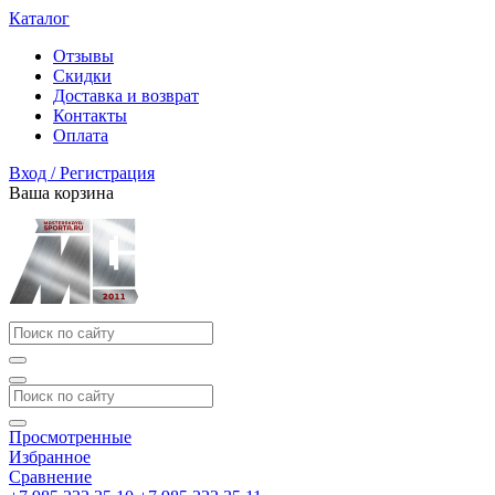
Каталог
Отзывы
Скидки
Доставка и возврат
Контакты
Оплата
Вход / Регистрация
Ваша корзина
Просмотренные
Избранное
Сравнение