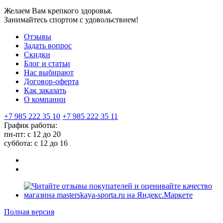
Желаем Вам крепкого здоровья.
Занимайтесь спортом с удовольствием!
Отзывы
Задать вопрос
Скидки
Блог и статьи
Нас выбирают
Договор-оферта
Как заказать
О компании
+7 985 222 35 10
+7 985 222 35 11
График работы:
пн-пт: с 12 до 20
суббота: c 12 до 16
Полная версия