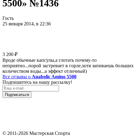
5500» №1436
Гость
25 января 2014, в 22:36
3 200
₽
Вроде обычные капсулы,а глотать почему-то
неприятно...порой застревает в горле,хотя запиваешь больших
количеством воды...а эффект отличный)
Все отзывы о
Anabolic Amino 5500
Подпишитесь на нашу рассылку!
Подписаться
© 2011-2026 Мастерская Спорта