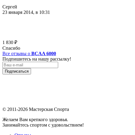
Сергей
23 января 2014, в 10:31
1 830
₽
Спасибо
Все отзывы о
BCAA 6000
Подпишитесь на нашу рассылку!
Подписаться
© 2011-2026 Мастерская Спорта
Желаем Вам крепкого здоровья.
Занимайтесь спортом с удовольствием!