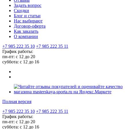
Отзывы
Задать вопрос
Скидки
Блог и статьи
Нас выбирают
Договор-оферта
Как заказать
О компании
+7 985 222 35 10
+7 985 222 35 11
График работы:
пн-пт: с 12 до 20
суббота: c 12 до 16
Полная версия
+7 985 222 35 10
+7 985 222 35 11
График работы:
пн-пт: с 12 до 20
суббота: c 12 до 16