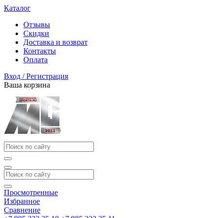
Каталог
Отзывы
Скидки
Доставка и возврат
Контакты
Оплата
Вход / Регистрация
Ваша корзина
Просмотренные
Избранное
Сравнение