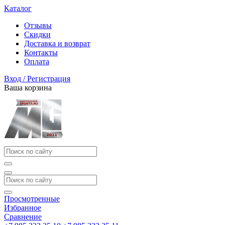
Каталог
Отзывы
Скидки
Доставка и возврат
Контакты
Оплата
Вход / Регистрация
Ваша корзина
Просмотренные
Избранное
Сравнение