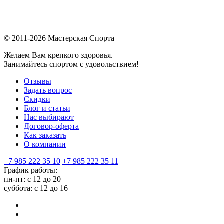
© 2011-2026 Мастерская Спорта
Желаем Вам крепкого здоровья.
Занимайтесь спортом с удовольствием!
Отзывы
Задать вопрос
Скидки
Блог и статьи
Нас выбирают
Договор-оферта
Как заказать
О компании
+7 985 222 35 10
+7 985 222 35 11
График работы:
пн-пт: с 12 до 20
суббота: c 12 до 16