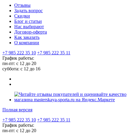
Отзывы
Задать вопрос
Скидки
Блог и статьи
Нас выбирают
Договор-оферта
Как заказать
О компании
+7 985 222 35 10
+7 985 222 35 11
График работы:
пн-пт: с 12 до 20
суббота: c 12 до 16
Полная версия
+7 985 222 35 10
+7 985 222 35 11
График работы:
пн-пт: с 12 до 20