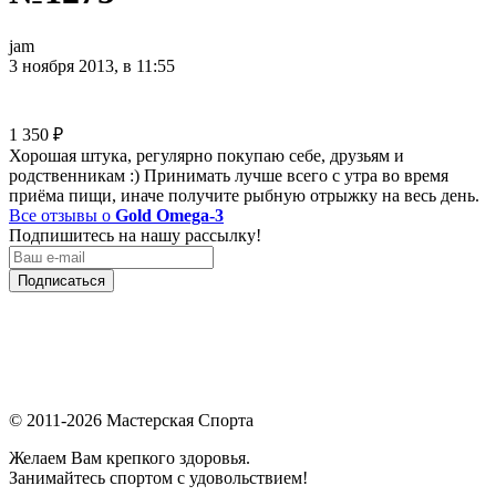
jam
3 ноября 2013, в 11:55
1 350
₽
Хорошая штука, регулярно покупаю себе, друзьям и
родственникам :) Принимать лучше всего с утра во время
приёма пищи, иначе получите рыбную отрыжку на весь день.
Все отзывы о
Gold Omega-3
Подпишитесь на нашу рассылку!
Подписаться
© 2011-2026 Мастерская Спорта
Желаем Вам крепкого здоровья.
Занимайтесь спортом с удовольствием!