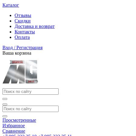
Каталог
Отзывы
Скидки
Доставка и возврат
Контакты
Оплата
Вход / Регистрация
Ваша корзина
Просмотренные
Избранное
Сравнение