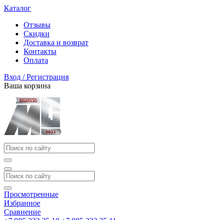
Каталог
Отзывы
Скидки
Доставка и возврат
Контакты
Оплата
Вход / Регистрация
Ваша корзина
Просмотренные
Избранное
Сравнение