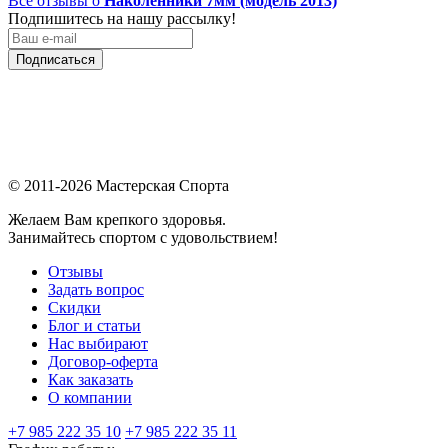
Все отзывы о
Наколенники 7мм (модель 2013)
Подпишитесь на нашу рассылку!
Подписаться
© 2011-2026 Мастерская Спорта
Желаем Вам крепкого здоровья.
Занимайтесь спортом с удовольствием!
Отзывы
Задать вопрос
Скидки
Блог и статьи
Нас выбирают
Договор-оферта
Как заказать
О компании
+7 985 222 35 10
+7 985 222 35 11