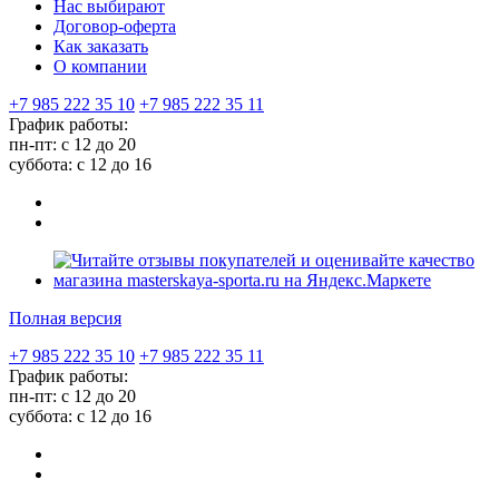
Нас выбирают
Договор-оферта
Как заказать
О компании
+7 985 222 35 10
+7 985 222 35 11
График работы:
пн-пт: с 12 до 20
суббота: c 12 до 16
Полная версия
+7 985 222 35 10
+7 985 222 35 11
График работы:
пн-пт: с 12 до 20
суббота: c 12 до 16