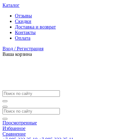
Каталог
Отзывы
Скидки
Доставка и возврат
Контакты
Оплата
Вход / Регистрация
Ваша корзина
Просмотренные
Избранное
Сравнение