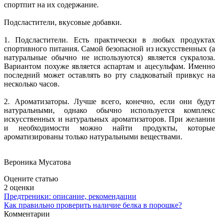
спортпит на их содержание.
Подсластители, вкусовые добавки.
1. Подсластители. Есть практически в любых продуктах
спортивного питания. Самой безопасной из искусственных (а
натуральные обычно не используются) является сукралоза.
Вариантом похуже является аспартам и ацесульфам. Именно
последний может оставлять во рту сладковатый привкус на
несколько часов.
2. Ароматизаторы. Лучше всего, конечно, если они будут
натуральными, однако обычно используется комплекс
искусственных и натуральных ароматизаторов. При желании
и необходимости можно найти продукты, которые
ароматизированы только натуральными веществами.
Вероника Мусатова
Оцените статью
2
оценки
Предтреники: описание, рекомендации
Как правильно проверить наличие белка в порошке?
Комментарии