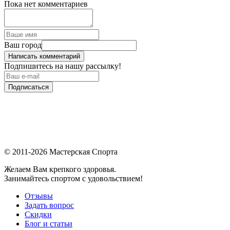
Пока нет комментариев
Ваш город
Написать комментарий
Подпишитесь на нашу рассылку!
Подписаться
© 2011-2026 Мастерская Спорта
Желаем Вам крепкого здоровья.
Занимайтесь спортом с удовольствием!
Отзывы
Задать вопрос
Скидки
Блог и статьи