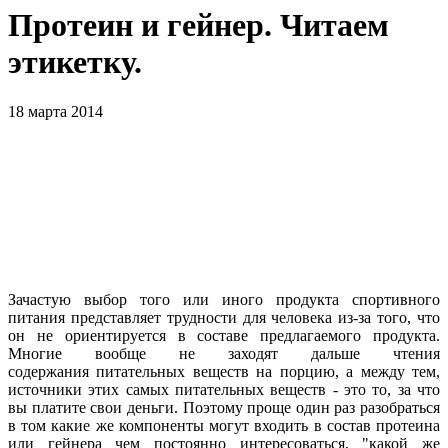
Протеин и гейнер. Читаем
этикетку.
18 марта 2014
Зачастую выбор того или иного продукта спортивного
питания представляет трудности для человека из-за того, что
он не ориентируется в составе предлагаемого продукта.
Многие вообще не заходят дальше чтения
содержания питательных веществ на порцию, а между тем,
источники этих самых питательных веществ - это то, за что
вы платите свои деньги. Поэтому проще один раз разобраться
в том какие же компоненты могут входить в состав протеина
или гейнера чем постоянно интересоваться, "какой же