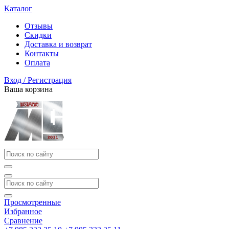
Каталог
Отзывы
Скидки
Доставка и возврат
Контакты
Оплата
Вход / Регистрация
Ваша корзина
Просмотренные
Избранное
Сравнение