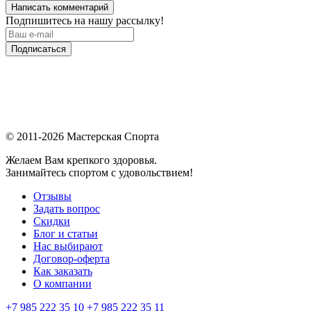
Написать комментарий
Подпишитесь на нашу рассылку!
Подписаться
© 2011-2026 Мастерская Спорта
Желаем Вам крепкого здоровья.
Занимайтесь спортом с удовольствием!
Отзывы
Задать вопрос
Скидки
Блог и статьи
Нас выбирают
Договор-оферта
Как заказать
О компании
+7 985 222 35 10
+7 985 222 35 11