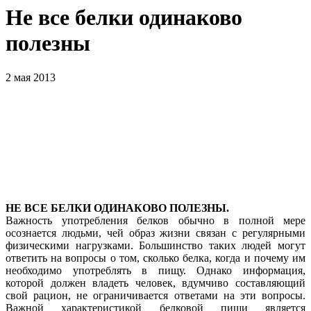
Не все белки одинаково
полезны
2 мая 2013
НЕ ВСЕ БЕЛКИ ОДИНАКОВО ПОЛЕЗНЫ.
Важность употребления белков обычно в полной мере
осознается людьми, чей образ жизни связан с регулярными
физическими нагрузками. Большинство таких людей могут
ответить на вопросы о том, сколько белка, когда и почему им
необходимо употреблять в пищу. Однако информация,
которой должен владеть человек, вдумчиво составляющий
свой рацион, не ограничивается ответами на эти вопросы.
Важной характеристикой белковой пищи является