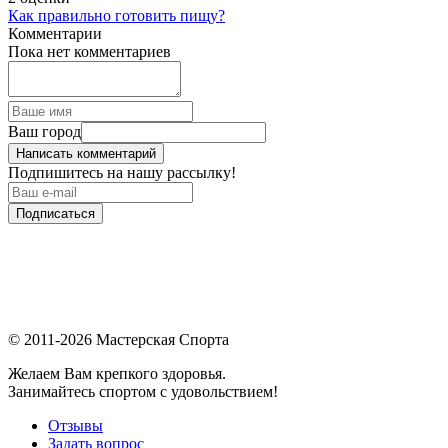
Как правильно готовить пищу?
Комментарии
Пока нет комментариев
Ваш город
Написать комментарий
Подпишитесь на нашу рассылку!
Подписаться
© 2011-2026 Мастерская Спорта
Желаем Вам крепкого здоровья.
Занимайтесь спортом с удовольствием!
Отзывы
Задать вопрос