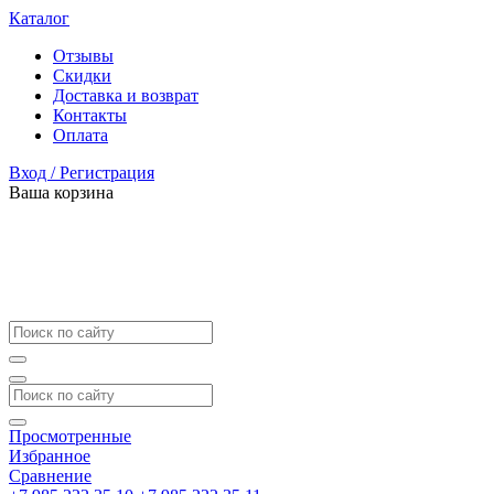
Каталог
Отзывы
Скидки
Доставка и возврат
Контакты
Оплата
Вход / Регистрация
Ваша корзина
Просмотренные
Избранное
Сравнение