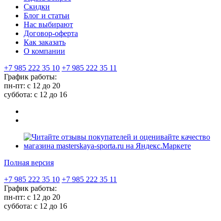
Скидки
Блог и статьи
Нас выбирают
Договор-оферта
Как заказать
О компании
+7 985 222 35 10
+7 985 222 35 11
График работы:
пн-пт: с 12 до 20
суббота: c 12 до 16
Полная версия
+7 985 222 35 10
+7 985 222 35 11
График работы:
пн-пт: с 12 до 20
суббота: c 12 до 16