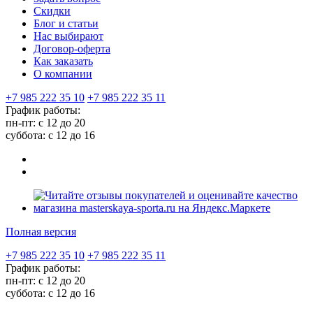
Скидки
Блог и статьи
Нас выбирают
Договор-оферта
Как заказать
О компании
+7 985 222 35 10
+7 985 222 35 11
График работы:
пн-пт: с 12 до 20
суббота: c 12 до 16
Полная версия
+7 985 222 35 10
+7 985 222 35 11
График работы:
пн-пт: с 12 до 20
суббота: c 12 до 16