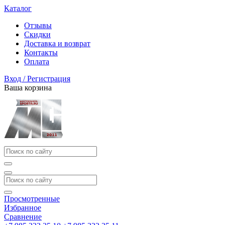
Каталог
Отзывы
Скидки
Доставка и возврат
Контакты
Оплата
Вход / Регистрация
Ваша корзина
Просмотренные
Избранное
Сравнение