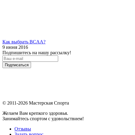
Как выбрать BCAA?
9 июня 2016
Подпишитесь на нашу рассылку!
Подписаться
© 2011-2026 Мастерская Спорта
Желаем Вам крепкого здоровья.
Занимайтесь спортом с удовольствием!
Отзывы
Задать вопрос