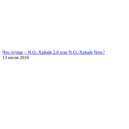
Что лучше – N.O.-Xplode 2.0 или N.O.-Xplode New?
13 июля 2016