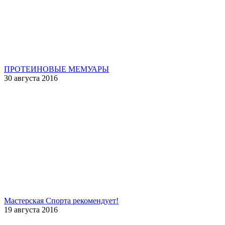
ПРОТЕИНОВЫЕ МЕМУАРЫ
30 августа 2016
Мастерская Спорта рекомендует!
19 августа 2016