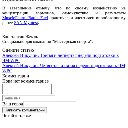
В завершение отмечу, что по своему воздействию на
концентрации гормонов, самочувствие и результаты
MusclePharm Battle Fuel
практически идентичен опробованному
ранее
SAN Myotest
.
Константин Жеков.
Специально для компании "Мастерская спорта".
Оцените статью
Алексей Никулин. Третья и четвертая недели подготовки к
ЧМ WPC
Алексей Никулин. Четвертая и пятая недели подготовки к ЧМ
WPC
Комментарии
Пока нет комментариев
Ваш город
Написать комментарий
Читайте также