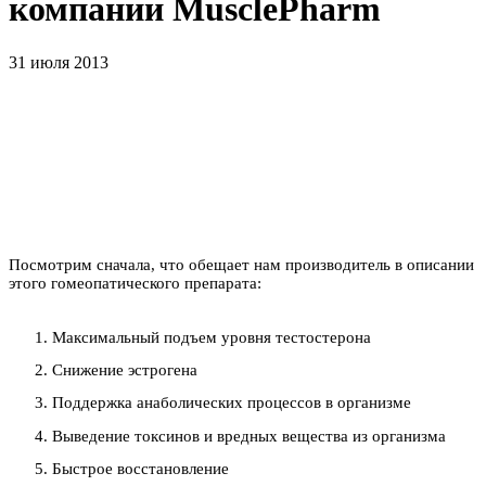
компании MusclePharm
31 июля 2013
Посмотрим сначала, что обещает нам производитель в описании
этого гомеопатического препарата:
Максимальный подъем уровня тестостерона
Снижение эстрогена
Поддержка анаболических процессов в организме
Выведение токсинов и вредных вещества из организма
Быстрое восстановление