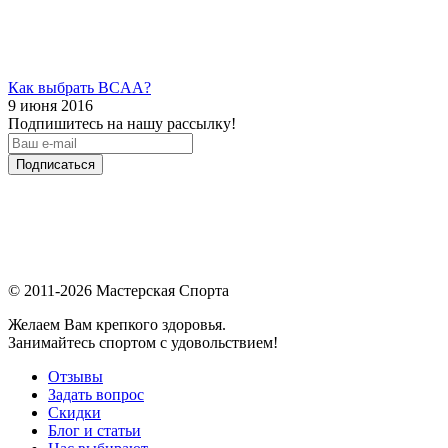
Как выбрать BCAA?
9 июня 2016
Подпишитесь на нашу рассылку!
Подписаться
© 2011-2026 Мастерская Спорта
Желаем Вам крепкого здоровья.
Занимайтесь спортом с удовольствием!
Отзывы
Задать вопрос
Скидки
Блог и статьи