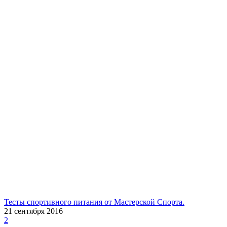
Тесты спортивного питания от Мастерской Спорта.
21 сентября 2016
2