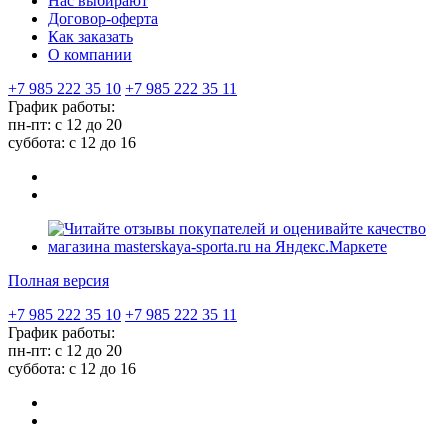
Нас выбирают
Договор-оферта
Как заказать
О компании
+7 985 222 35 10
+7 985 222 35 11
График работы:
пн-пт: с 12 до 20
суббота: c 12 до 16
Полная версия
+7 985 222 35 10
+7 985 222 35 11
График работы:
пн-пт: с 12 до 20
суббота: c 12 до 16