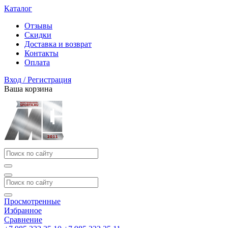
Каталог
Отзывы
Скидки
Доставка и возврат
Контакты
Оплата
Вход / Регистрация
Ваша корзина
Просмотренные
Избранное
Сравнение