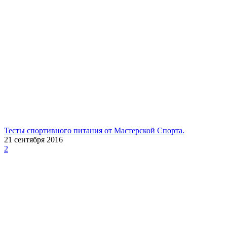
Тесты спортивного питания от Мастерской Спорта.
21 сентября 2016
2