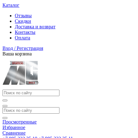
Каталог
Отзывы
Скидки
Доставка и возврат
Контакты
Оплата
Вход / Регистрация
Ваша корзина
Просмотренные
Избранное
Сравнение