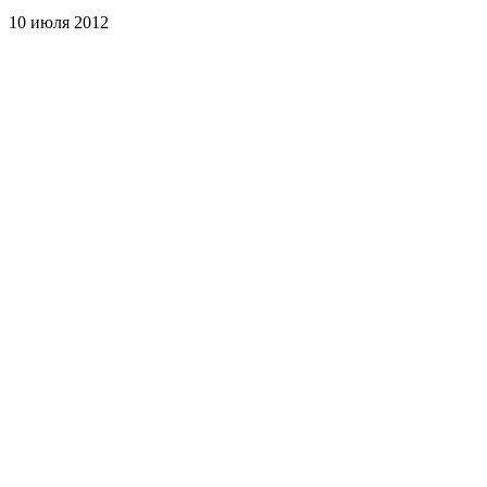
10 июля 2012