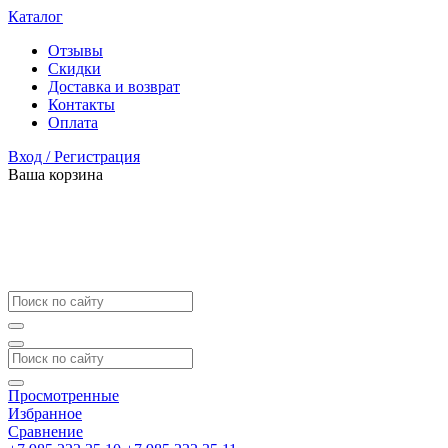
Каталог
Отзывы
Скидки
Доставка и возврат
Контакты
Оплата
Вход / Регистрация
Ваша корзина
Просмотренные
Избранное
Сравнение