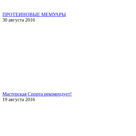
ПРОТЕИНОВЫЕ МЕМУАРЫ
30 августа 2016
Мастерская Спорта рекомендует!
19 августа 2016