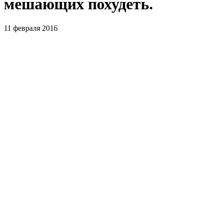
мешающих похудеть.
11 февраля 2016