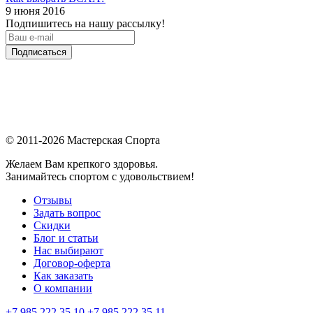
9 июня 2016
Подпишитесь на нашу рассылку!
Подписаться
© 2011-2026 Мастерская Спорта
Желаем Вам крепкого здоровья.
Занимайтесь спортом с удовольствием!
Отзывы
Задать вопрос
Скидки
Блог и статьи
Нас выбирают
Договор-оферта
Как заказать
О компании
+7 985 222 35 10
+7 985 222 35 11