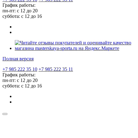
График работы:
пн-пт: с 12 до 20
суббота: c 12 до 16
Полная версия
+7 985 222 35 10
+7 985 222 35 11
График работы:
пн-пт: с 12 до 20
суббота: c 12 до 16