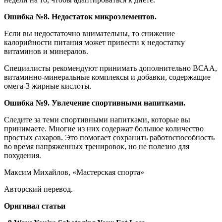
Ошибка №8. Недостаток микроэлементов.
Если вы недостаточно внимательны, то снижение
калорийности питания может привести к недостатку
витаминов и минералов.
Специалисты рекомендуют принимать дополнительно ВСАА,
витаминно-минеральные комплексы и добавки, содержащие
омега-3 жирные кислоты.
Ошибка №9. Увлечение спортивными напитками.
Следите за теми спортивными напитками, которые вы
принимаете. Многие из них содержат большое количество
простых сахаров. Это помогает сохранить работоспособность
во время напряженных тренировок, но не полезно для
похудения.
Максим Михайлов, «Мастерская спорта»
Авторский перевод.
Оригинал
статьи