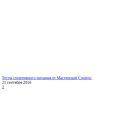
Тесты спортивного питания от Мастерской Спорта.
21 сентября 2016
2