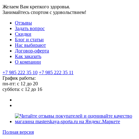
Желаем Вам крепкого здоровья.
Занимайтесь спортом с удовольствием!
Отзывы
Задать вопрос
Скидки
Блог и статьи
Нас выбирают
Договор-оферта
Как заказать
О компании
+7 985 222 35 10
+7 985 222 35 11
График работы:
пн-пт: с 12 до 20
суббота: c 12 до 16
Полная версия