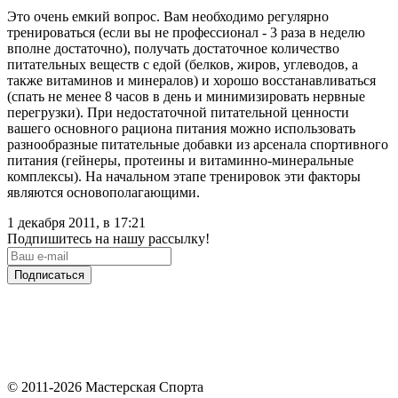
Это очень емкий вопрос. Вам необходимо регулярно
тренироваться (если вы не профессионал - 3 раза в неделю
вполне достаточно), получать достаточное количество
питательных веществ с едой (белков, жиров, углеводов, а
также витаминов и минералов) и хорошо восстанавливаться
(спать не менее 8 часов в день и минимизировать нервные
перегрузки). При недостаточной питательной ценности
вашего основного рациона питания можно использовать
разнообразные питательные добавки из арсенала спортивного
питания (гейнеры, протеины и витаминно-минеральные
комплексы). На начальном этапе тренировок эти факторы
являются основополагающими.
1 декабря 2011, в 17:21
Подпишитесь на нашу рассылку!
Подписаться
© 2011-2026 Мастерская Спорта