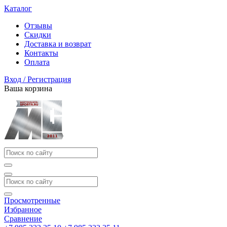
Каталог
Отзывы
Скидки
Доставка и возврат
Контакты
Оплата
Вход / Регистрация
Ваша корзина
Просмотренные
Избранное
Сравнение