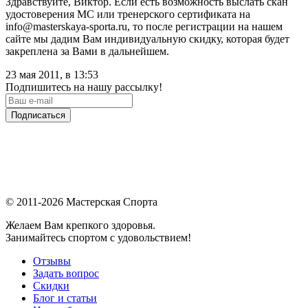
Здравствуйте, Виктор. Если есть возможность выслать скан
удостоверения МС или тренерского сертификата на
info@masterskaya-sporta.ru, то после регистрации на нашем
сайте мы дадим Вам индивидуальную скидку, которая будет
закреплена за Вами в дальнейшем.
23 мая 2011, в 13:53
Подпишитесь на нашу рассылку!
Подписаться
© 2011-2026 Мастерская Спорта
Желаем Вам крепкого здоровья.
Занимайтесь спортом с удовольствием!
Отзывы
Задать вопрос
Скидки
Блог и статьи