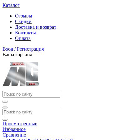
Каталог
Отзывы
Скидки
Доставка и возврат
Контакты
Оплата
Вход / Регистрация
Ваша корзина
Просмотренные
Избранное
Сравнение