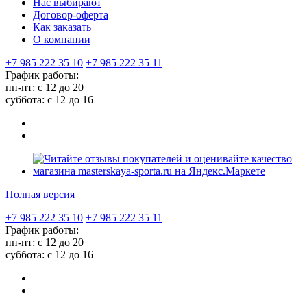
Нас выбирают
Договор-оферта
Как заказать
О компании
+7 985 222 35 10
+7 985 222 35 11
График работы:
пн-пт: с 12 до 20
суббота: c 12 до 16
Полная версия
+7 985 222 35 10
+7 985 222 35 11
График работы:
пн-пт: с 12 до 20
суббота: c 12 до 16